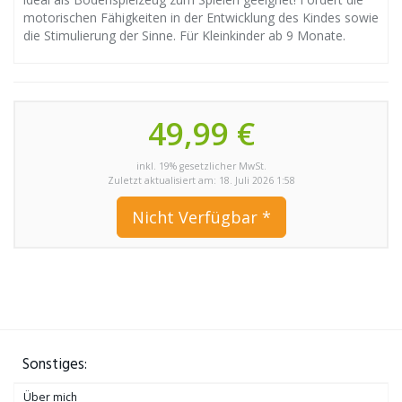
motorischen Fähigkeiten in der Entwicklung des Kindes sowie
die Stimulierung der Sinne. Für Kleinkinder ab 9 Monate.
49,99 €
inkl. 19% gesetzlicher MwSt.
Zuletzt aktualisiert am: 18. Juli 2026 1:58
Nicht Verfügbar *
Sonstiges:
Über mich