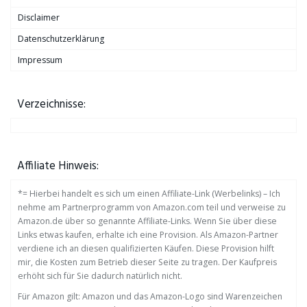
Disclaimer
Datenschutzerklärung
Impressum
Verzeichnisse:
Affiliate Hinweis:
*= Hierbei handelt es sich um einen Affiliate-Link (Werbelinks) – Ich
nehme am Partnerprogramm von Amazon.com teil und verweise zu
Amazon.de über so genannte Affiliate-Links. Wenn Sie über diese
Links etwas kaufen, erhalte ich eine Provision. Als Amazon-Partner
verdiene ich an diesen qualifizierten Käufen. Diese Provision hilft
mir, die Kosten zum Betrieb dieser Seite zu tragen. Der Kaufpreis
erhöht sich für Sie dadurch natürlich nicht.
Für Amazon gilt: Amazon und das Amazon-Logo sind Warenzeichen